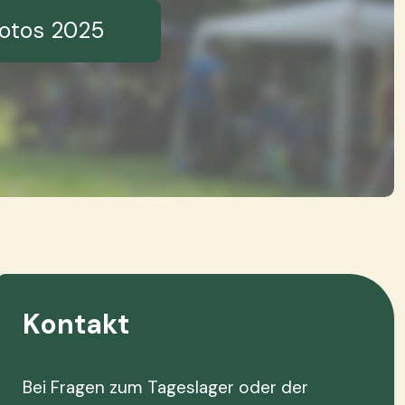
otos 2025
Kontakt
Bei Fragen zum Tageslager oder der