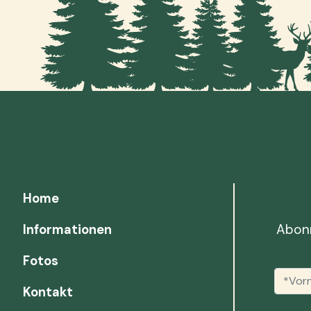
Home
Abonn
Informationen
Fotos
Kontakt