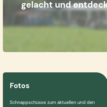
gelacht und entdeck
Fotos
Schnappschüsse zum aktuellen und den