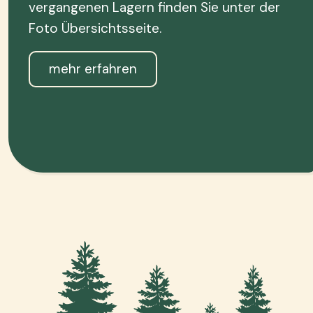
vergangenen Lagern finden Sie unter der
Foto Übersichtsseite.
mehr erfahren