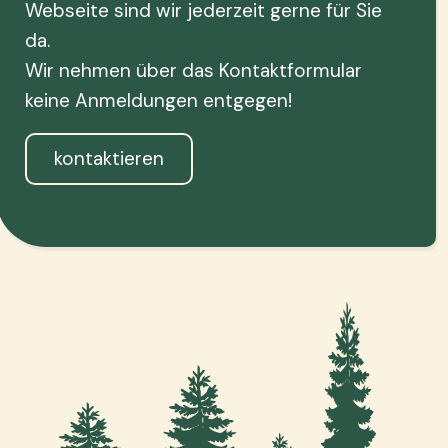
Webseite sind wir jederzeit gerne für Sie
da.
Wir nehmen über das Kontaktformular
keine Anmeldungen entgegen!
kontaktieren