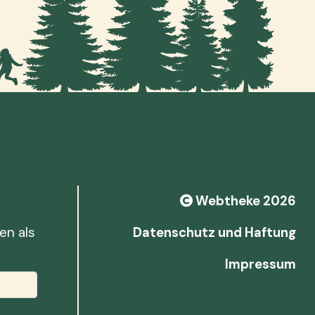
Webtheke 2026
en als
Datenschutz und Haftung
Impressum