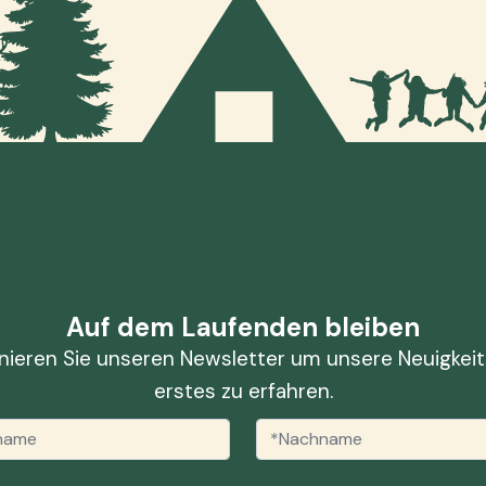
Auf dem Laufenden bleiben
ieren Sie unseren Newsletter um unsere Neuigkeit
erstes zu erfahren.