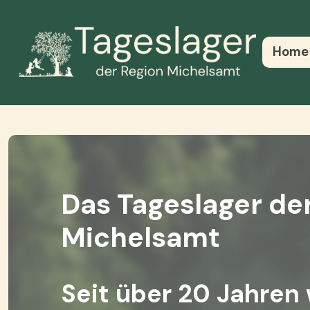
Home
Das Tageslager de
Michelsamt
Seit über 20 Jahren 