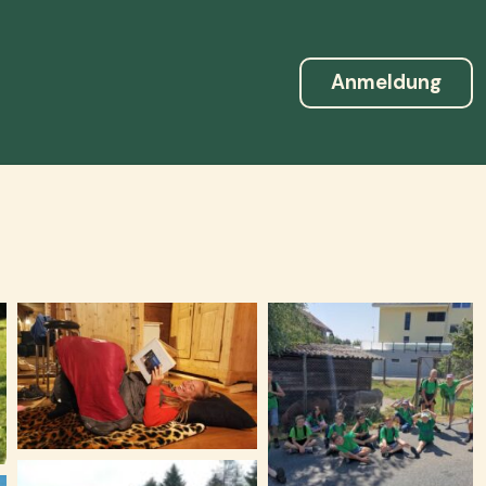
Anmeldung