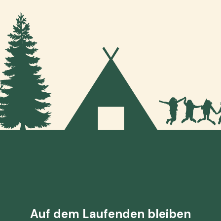
Auf dem Laufenden bleiben