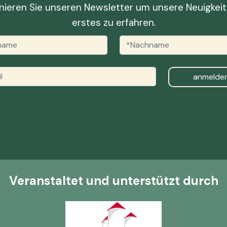
ieren Sie unseren Newsletter um unsere Neuigkeit
erstes zu erfahren.
Veranstaltet und unterstützt durch