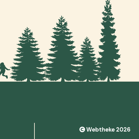
Webtheke 2026