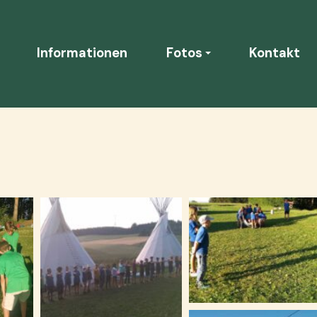
Informationen
Fotos
Kontakt