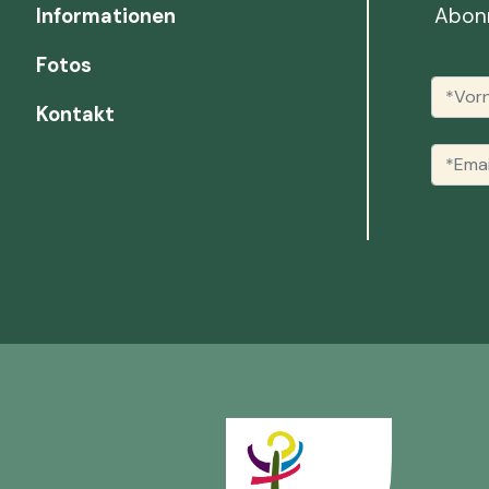
Abonn
Informationen
Fotos
Kontakt