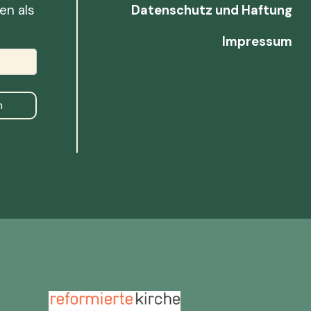
en als
Datenschutz und Haftung
Impressum