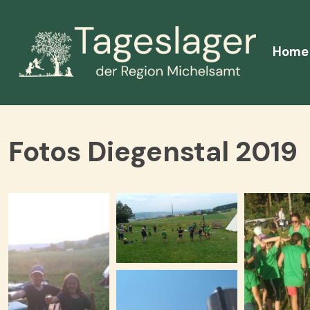
Home
Fotos Diegenstal 2019